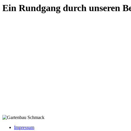
Ein Rundgang durch unseren Be
Impressum