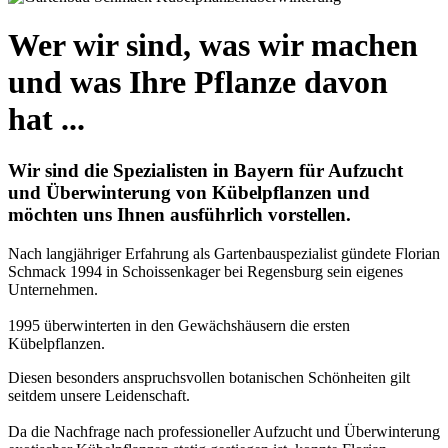
Wer wir sind, was wir machen
und was Ihre Pflanze davon
hat ...
Wir sind die Spezialisten in Bayern für Aufzucht
und Überwinterung von Kübelpflanzen und
möchten uns Ihnen ausführlich vorstellen.
Nach langjähriger Erfahrung als Gartenbauspezialist gündete Florian
Schmack 1994 in Schoissenkager bei Regensburg sein eigenes
Unternehmen.
1995 überwinterten in den Gewächshäusern die ersten
Kübelpflanzen.
Diesen besonders anspruchsvollen botanischen Schönheiten gilt
seitdem unsere Leidenschaft.
Da die Nachfrage nach professioneller Aufzucht und Überwinterung